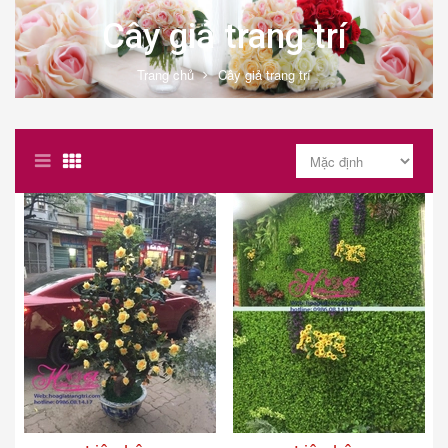
Cây giả trang trí
Trang chủ
Cây giả trang trí