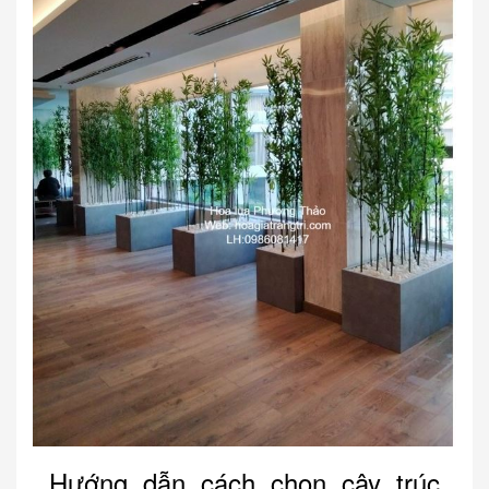
Hướng dẫn cách chọn cây trúc