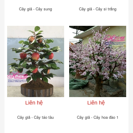
Cây giả - Cây sung
Cây giả - Cây si trắng
Liên hệ
Liên hệ
Cây giả - Cây táo tầu
Cây giả - Cây hoa đào 1