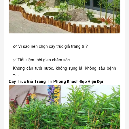
🌿 Vì sao nên chọn cây trúc giả trang trí?
✅ Tiết kiệm thời gian chăm sóc
Không cần tưới nước, không rụng lá, không sâu bệnh
–...
Cây Trúc Giả Trang Trí Phòng Khách Đẹp Hiện Đại