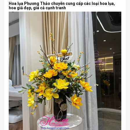
Hoa lụa Phương Thảo chuyên cung cấp các loại hoa lụa,
hoa giả đẹp, giá cả cạnh tranh