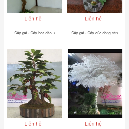
Liên hệ
Liên hệ
Cây giả - Cây hoa đào 3
Cây giả - Cây cúc đồng tiền
Liên hệ
Liên hệ