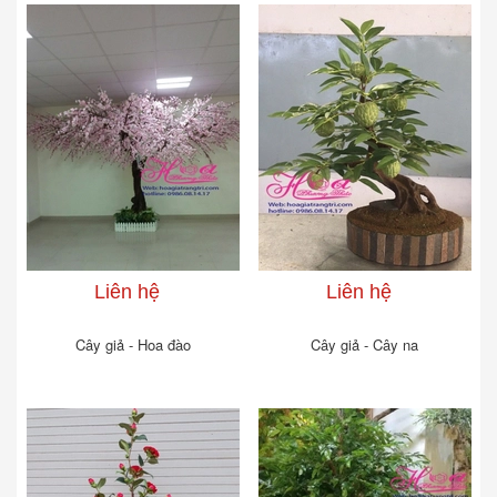
Liên hệ
Liên hệ
Cây giả - Hoa đào
Cây giả - Cây na