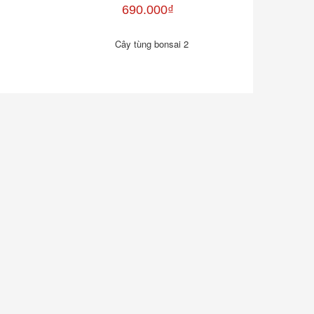
690.000₫
Cây tùng bonsai 2