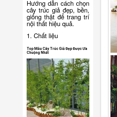
Hướng dẫn cách chọn
cây trúc giả đẹp, bền,
giống thật để trang trí
nội thất hiệu quả.
1. Chất liệu
Top Mẫu Cây Trúc Giả Đẹp Được Ưa
Chuộng Nhất