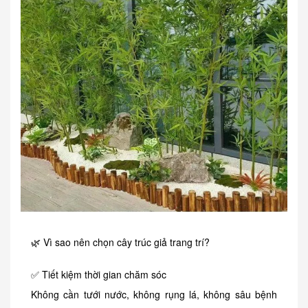
🌿 Vì sao nên chọn cây trúc giả trang trí?
✅ Tiết kiệm thời gian chăm sóc
Không cần tưới nước, không rụng lá, không sâu bệnh