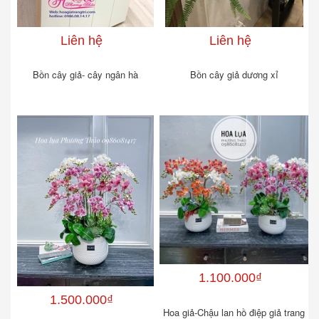
Liên hệ
Liên hệ
Bồn cây giả- cây ngân hà
Bồn cây giả dương xỉ
1.100.000₫
1.500.000₫
Hoa giả-Chậu lan hồ điệp giả trang