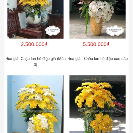
2.500.000₫
5.500.000₫
Hoa giả- Chậu lan hồ điệp giả (Mẫu
Hoa giả - Chậu lan hồ điệp cao cấp
3)