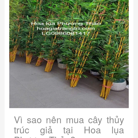
Vì sao nên mua cây thủy
trúc giả tại Hoa lụa