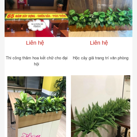
Liên hệ
Liên hệ
Thi công thảm hoa kết chữ cho đại
Hộc cây giả trang trí văn phòng
hội