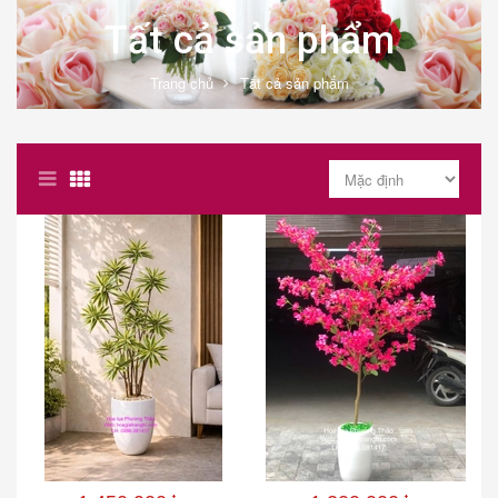
Tất cả sản phẩm
Trang chủ
Tất cả sản phẩm