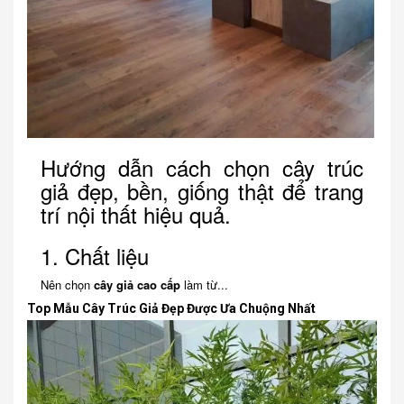
Hướng dẫn cách chọn cây trúc
giả đẹp, bền, giống thật để trang
trí nội thất hiệu quả.
1. Chất liệu
Nên chọn
cây giả cao cấp
làm từ...
Top Mẫu Cây Trúc Giả Đẹp Được Ưa Chuộng Nhất