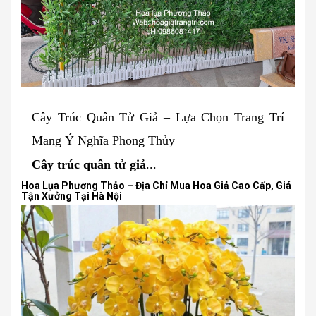
Cây Trúc Quân Tử Giả – Lựa Chọn Trang Trí
Mang Ý Nghĩa Phong Thủy
Cây trúc quân tử giả
...
Hoa Lụa Phương Thảo – Địa Chỉ Mua Hoa Giả Cao Cấp, Giá
Tận Xưởng Tại Hà Nội