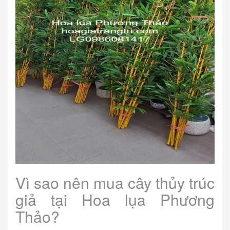
Vì sao nên mua cây thủy trúc
giả tại Hoa lụa Phương
Thảo?