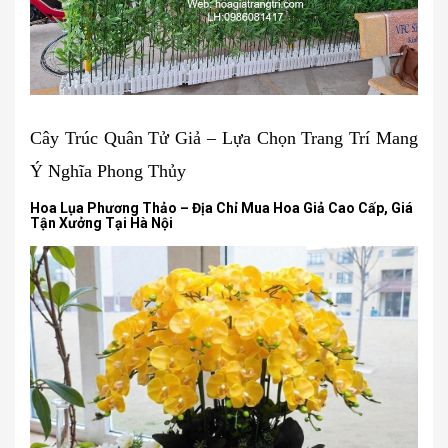
Cây Trúc Quân Tử Giả – Lựa Chọn Trang Trí Mang
Ý Nghĩa Phong Thủy
Hoa Lụa Phương Thảo – Địa Chỉ Mua Hoa Giả Cao Cấp, Giá
Tận Xưởng Tại Hà Nội