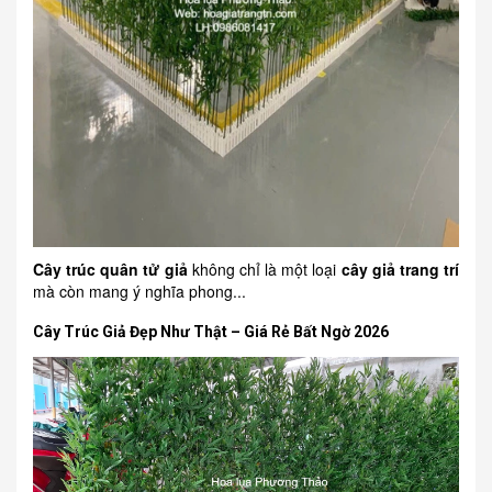
Cây trúc quân tử giả
không chỉ là một loại
cây giả trang trí
mà còn mang ý nghĩa phong...
Cây Trúc Giả Đẹp Như Thật – Giá Rẻ Bất Ngờ 2026