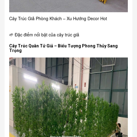
Cây Trúc Giả Phòng Khách – Xu Hướng Decor Hot
🌱 Đặc điểm nổi bật của cây trúc giả
Cây Trúc Quân Tử Giả – Biểu Tượng Phong Thủy Sang
Trọng