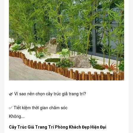
🌿 Vì sao nên chọn cây trúc giả trang trí?
✅ Tiết kiệm thời gian chăm sóc
Không...
Cây Trúc Giả Trang Trí Phòng Khách Đẹp Hiện Đại