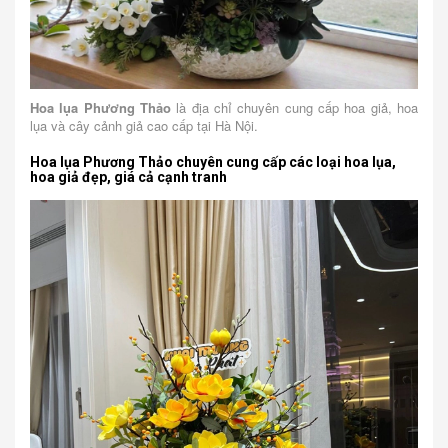
Hoa lụa Phương Thảo
là địa chỉ chuyên cung cấp hoa giả, hoa
lụa và cây cảnh giả cao cấp tại Hà Nội.
Hoa lụa Phương Thảo chuyên cung cấp các loại hoa lụa,
hoa giả đẹp, giá cả cạnh tranh