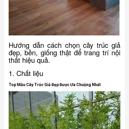
Hướng dẫn cách chọn cây trúc giả
đẹp, bền, giống thật để trang trí nội
thất hiệu quả.
1. Chất liệu
Top Mẫu Cây Trúc Giả Đẹp Được Ưa Chuộng Nhất