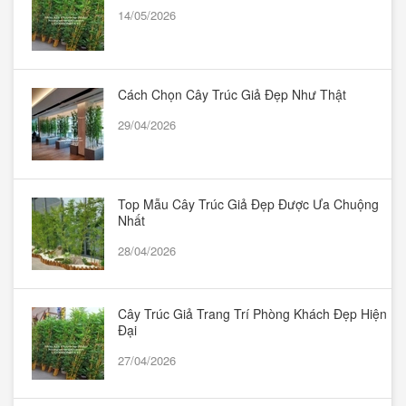
14/05/2026
Cách Chọn Cây Trúc Giả Đẹp Như Thật
29/04/2026
Top Mẫu Cây Trúc Giả Đẹp Được Ưa Chuộng
Nhất
28/04/2026
Cây Trúc Giả Trang Trí Phòng Khách Đẹp Hiện
Đại
27/04/2026